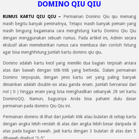
DOMINO QIU QIU
RUMUS KARTU QIU QIU –
Permainan Domino Qiu qiu memang
masih begitu banyak peminatnya, Tetapo masih banyak pemain yang
masih bingung bagaimana cara menghitung kartu Domino Qiu Qiu
dengan menggunakan sebuah rumus. Pada artikel ini, Admin secara
ekslusif akan memeberikan rumus cara membaca dan contoh hitung
agar bisa menghhitung jumlah kartu domino qiu qiu.
Domino adalah kartu kecil yang memliki dua bagian terpisah antara
atas dan bawah dengan titik-titik yang berbeda. Dalam permainan
Domino terpopule, dengan jenis kartu set yang paling banyak
dimainkan adalah double-six atau ganda enam. Jumlah bervariasi dari
nol ( 0 ) hingga enam yang bisa menghasilkan sebanyak 28 set kartu
DominoQQ. Namun, bagusnya Anda bisa pahami dulu dasar
permainan pada domino Qiu Qiu ini.
Permainan domino di lihat dari jumlah titik atau bulatan di setiap kartu
dengan angka lebih rendah di atas dan angka lebih besar daripada di
atas pada bagian bawah. Jadi kartu dengan 3 bulatan di atas dan 5
dibawah disebut “3-5”.