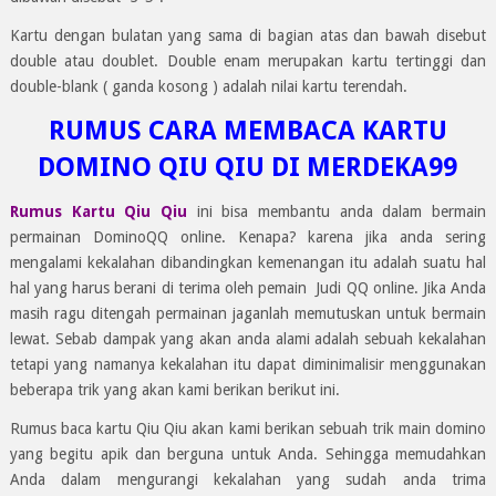
Kartu dengan bulatan yang sama di bagian atas dan bawah disebut
double atau doublet. Double enam merupakan kartu tertinggi dan
double-blank ( ganda kosong ) adalah nilai kartu terendah.
RUMUS CARA MEMBACA KARTU
DOMINO QIU QIU DI MERDEKA99
Rumus Kartu Qiu Qiu
ini bisa membantu anda dalam bermain
permainan DominoQQ online. Kenapa? karena jika anda sering
mengalami kekalahan dibandingkan kemenangan itu adalah suatu hal
hal yang harus berani di terima oleh pemain Judi QQ online. Jika Anda
masih ragu ditengah permainan jaganlah memutuskan untuk bermain
lewat. Sebab dampak yang akan anda alami adalah sebuah kekalahan
tetapi yang namanya kekalahan itu dapat diminimalisir menggunakan
beberapa trik yang akan kami berikan berikut ini.
Rumus baca kartu Qiu Qiu akan kami berikan sebuah trik main domino
yang begitu apik dan berguna untuk Anda. Sehingga memudahkan
Anda dalam mengurangi kekalahan yang sudah anda trima