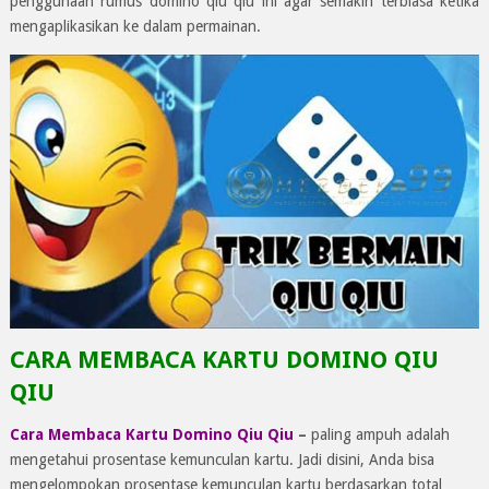
penggunaan rumus domino qiu qiu ini agar semakin terbiasa ketika
mengaplikasikan ke dalam permainan.
CARA MEMBACA KARTU DOMINO QIU
QIU
Cara Membaca Kartu Domino Qiu Qiu
–
paling ampuh adalah
mengetahui prosentase kemunculan kartu. Jadi disini, Anda bisa
mengelompokan prosentase kemunculan kartu berdasarkan total