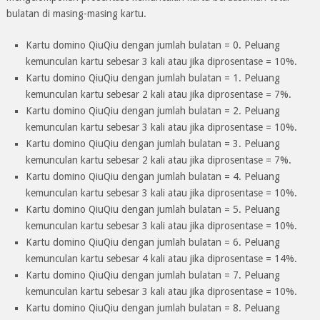
bulatan di masing-masing kartu.
Kartu domino QiuQiu dengan jumlah bulatan = 0. Peluang
kemunculan kartu sebesar 3 kali atau jika diprosentase = 10%.
Kartu domino QiuQiu dengan jumlah bulatan = 1. Peluang
kemunculan kartu sebesar 2 kali atau jika diprosentase = 7%.
Kartu domino QiuQiu dengan jumlah bulatan = 2. Peluang
kemunculan kartu sebesar 3 kali atau jika diprosentase = 10%.
Kartu domino QiuQiu dengan jumlah bulatan = 3. Peluang
kemunculan kartu sebesar 2 kali atau jika diprosentase = 7%.
Kartu domino QiuQiu dengan jumlah bulatan = 4. Peluang
kemunculan kartu sebesar 3 kali atau jika diprosentase = 10%.
Kartu domino QiuQiu dengan jumlah bulatan = 5. Peluang
kemunculan kartu sebesar 3 kali atau jika diprosentase = 10%.
Kartu domino QiuQiu dengan jumlah bulatan = 6. Peluang
kemunculan kartu sebesar 4 kali atau jika diprosentase = 14%.
Kartu domino QiuQiu dengan jumlah bulatan = 7. Peluang
kemunculan kartu sebesar 3 kali atau jika diprosentase = 10%.
Kartu domino QiuQiu dengan jumlah bulatan = 8. Peluang