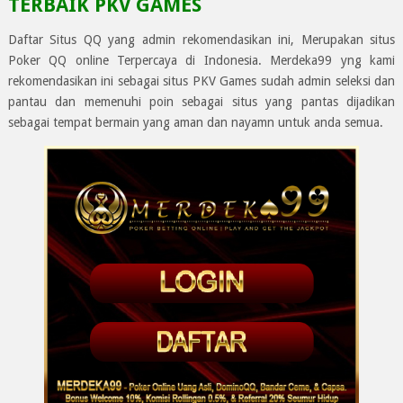
TERBAIK PKV GAMES
Daftar Situs QQ yang admin rekomendasikan ini, Merupakan situs
Poker QQ online Terpercaya di Indonesia. Merdeka99 yng kami
rekomendasikan ini sebagai situs PKV Games sudah admin seleksi dan
pantau dan memenuhi poin sebagai situs yang pantas dijadikan
sebagai tempat bermain yang aman dan nayamn untuk anda semua.