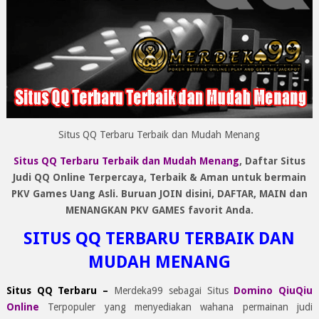
Situs QQ Terbaru Terbaik dan Mudah Menang
Situs QQ Terbaru Terbaik dan Mudah Menang
, Daftar Situs
Judi QQ Online Terpercaya, Terbaik & Aman untuk bermain
PKV Games Uang Asli. Buruan JOIN disini, DAFTAR, MAIN dan
MENANGKAN PKV GAMES favorit Anda.
SITUS QQ TERBARU TERBAIK DAN
MUDAH MENANG
Situs
QQ Terbaru –
Merdeka99 sebagai Situs
Domino QiuQiu
Online
Terpopuler yang menyediakan wahana permainan judi