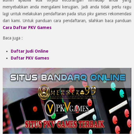
menyebabkan anda mengalami kerugian. Jadi anda tidak perlu ragu
lagi untuk melakukan pendaftaran pada situs pkv games rekomendasi
dari kami. Untuk panduan cara pendaftaran, silahkan baca panduan
Cara Daftar PKV Games
Baca juga :
Daftar Judi Online
Daftar PKV Games