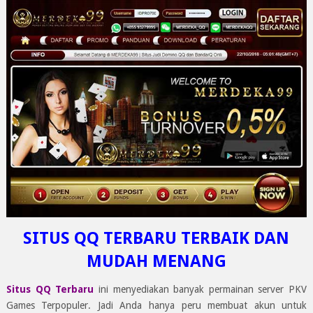
SITUS QQ TERBARU TERBAIK DAN
MUDAH MENANG
Situs QQ Terbaru
ini menyediakan banyak permainan server PKV
Games Terpopuler. Jadi Anda hanya peru membuat akun untuk