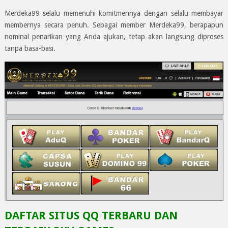
Merdeka99 selalu memenuhi komitmennya dengan selalu membayar
membernya secara penuh. Sebagai member Merdeka99, berapapun
nominal penarikan yang Anda ajukan, tetap akan langsung diproses
tanpa basa-basi.
DAFTAR SITUS QQ TERBARU DAN